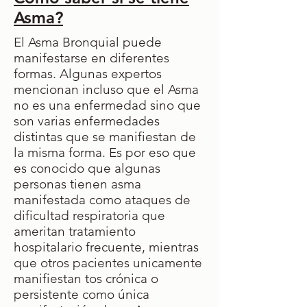
Asma?
El Asma Bronquial puede
manifestarse en diferentes
formas. Algunas expertos
mencionan incluso que el Asma
no es una enfermedad sino que
son varias enfermedades
distintas que se manifiestan de
la misma forma. Es por eso que
es conocido que algunas
personas tienen asma
manifestada como ataques de
dificultad respiratoria que
ameritan tratamiento
hospitalario frecuente, mientras
que otros pacientes unicamente
manifiestan tos crónica o
persistente como única